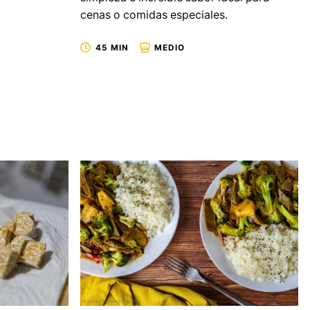
cenas o comidas especiales.
45 MIN
MEDIO