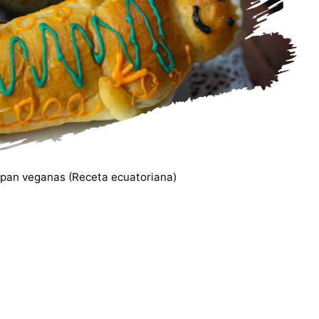
pan veganas (Receta ecuatoriana)