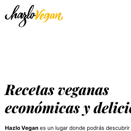
Recetas veganas
económicas y delici
Hazlo Vegan
es un lugar donde podrás descubrir