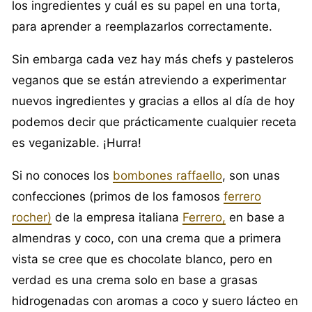
los ingredientes y cuál es su papel en una torta,
para aprender a reemplazarlos correctamente.
Sin embarga cada vez hay más chefs y pasteleros
veganos que se están atreviendo a experimentar
nuevos ingredientes y gracias a ellos al día de hoy
podemos decir que prácticamente cualquier receta
es veganizable. ¡Hurra!
Si no conoces los
bombones raffaello
, son unas
confecciones (primos de los famosos
ferrero
rocher)
de la empresa italiana
Ferrero,
en base a
almendras y coco, con una crema que a primera
vista se cree que es chocolate blanco, pero en
verdad es una crema solo en base a grasas
hidrogenadas con aromas a coco y suero lácteo en