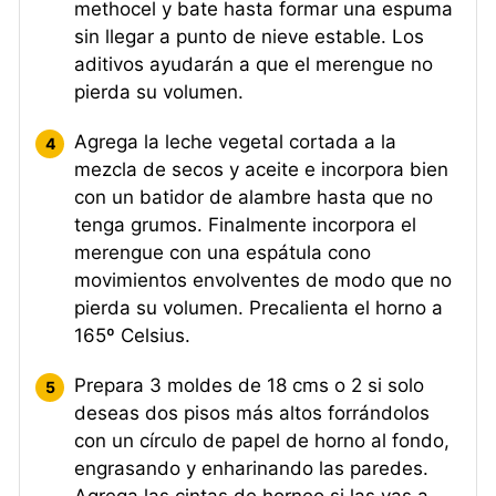
methocel y bate hasta formar una espuma
sin llegar a punto de nieve estable. Los
aditivos ayudarán a que el merengue no
pierda su volumen.
Agrega la leche vegetal cortada a la
mezcla de secos y aceite e incorpora bien
con un batidor de alambre hasta que no
tenga grumos. Finalmente incorpora el
merengue con una espátula cono
movimientos envolventes de modo que no
pierda su volumen. Precalienta el horno a
165º Celsius.
Prepara 3 moldes de 18 cms o 2 si solo
deseas dos pisos más altos forrándolos
con un círculo de papel de horno al fondo,
engrasando y enharinando las paredes.