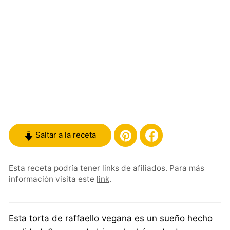
Saltar a la receta
Esta receta podría tener links de afiliados. Para más
información visita este
link
.
Esta torta de raffaello vegana es un sueño hecho