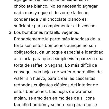
chocolate blanco. No es necesario agregar
nada más ya que el dulzor de la leche
condensada y el chocolate blanco es
suficiente para complementar el bizcocho.
Los bombones raffaello veganos:
Probablemente la parte más laboriosa de la
torta son estos bombones aunque no son
obligatorios, da un toque especial e identidad
a la torta para que a simple vista parezca una
torta de raffaello vegana. Lo más difícil de
conseguir son hojas de wafer o barquillos de
wafer sin huevo, para crear las cascaritas
redondas crujientes clásicos del interior de
estos bombones. Las hojas de wafer se
mojan, se amoldan en moldes de silicona
tamaño bombón y se hornean para que se