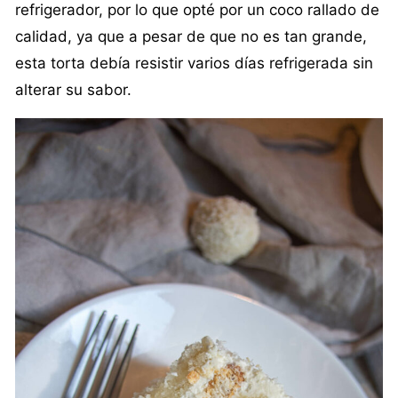
refrigerador, por lo que opté por un coco rallado de
calidad, ya que a pesar de que no es tan grande,
esta torta debía resistir varios días refrigerada sin
alterar su sabor.