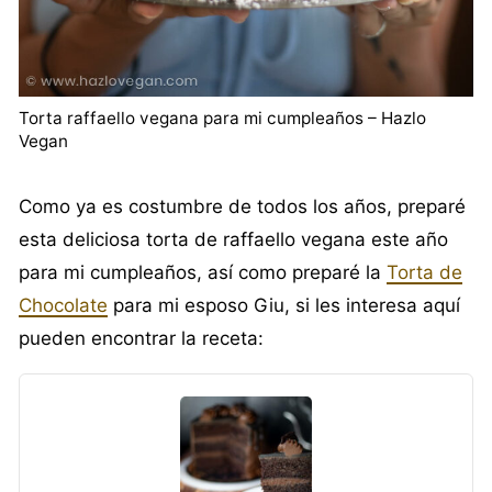
Torta raffaello vegana para mi cumpleaños – Hazlo
Vegan
Como ya es costumbre de todos los años, preparé
esta deliciosa torta de raffaello vegana este año
para mi cumpleaños, así como preparé la
Torta de
Chocolate
para mi esposo Giu, si les interesa aquí
pueden encontrar la receta: