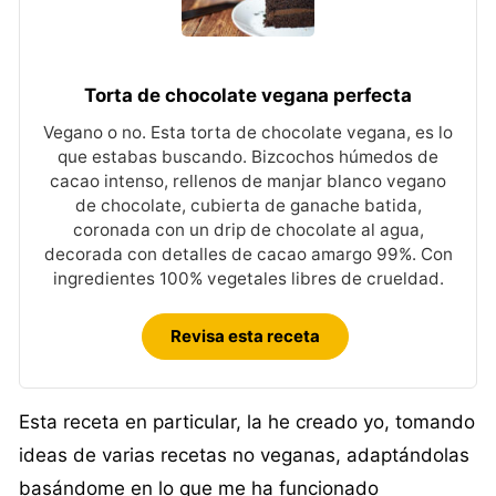
Torta de chocolate vegana perfecta
Vegano o no. Esta torta de chocolate vegana, es lo
que estabas buscando. Bizcochos húmedos de
cacao intenso, rellenos de manjar blanco vegano
de chocolate, cubierta de ganache batida,
coronada con un drip de chocolate al agua,
decorada con detalles de cacao amargo 99%. Con
ingredientes 100% vegetales libres de crueldad.
Revisa esta receta
Esta receta en particular, la he creado yo, tomando
ideas de varias recetas no veganas, adaptándolas
basándome en lo que me ha funcionado