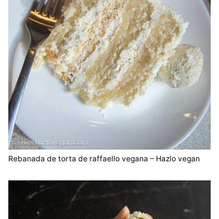
Rebanada de torta de raffaello vegana – Hazlo vegan