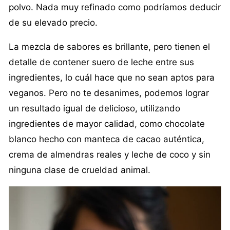
polvo. Nada muy refinado como podríamos deducir
de su elevado precio.
La mezcla de sabores es brillante, pero tienen el
detalle de contener suero de leche entre sus
ingredientes, lo cuál hace que no sean aptos para
veganos. Pero no te desanimes, podemos lograr
un resultado igual de delicioso, utilizando
ingredientes de mayor calidad, como chocolate
blanco hecho con manteca de cacao auténtica,
crema de almendras reales y leche de coco y sin
ninguna clase de crueldad animal.