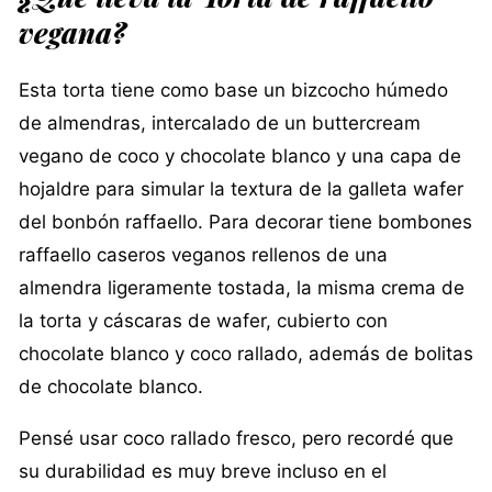
vegana?
Esta torta tiene como base un bizcocho húmedo
de almendras, intercalado de un buttercream
vegano de coco y chocolate blanco y una capa de
hojaldre para simular la textura de la galleta wafer
del bonbón raffaello. Para decorar tiene bombones
raffaello caseros veganos rellenos de una
almendra ligeramente tostada, la misma crema de
la torta y cáscaras de wafer, cubierto con
chocolate blanco y coco rallado, además de bolitas
de chocolate blanco.
Pensé usar coco rallado fresco, pero recordé que
su durabilidad es muy breve incluso en el