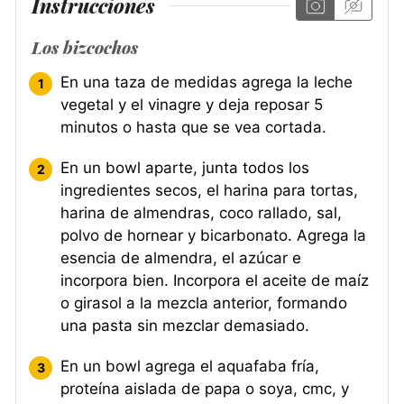
Instrucciones
Los bizcochos
En una taza de medidas agrega la leche
vegetal y el vinagre y deja reposar 5
minutos o hasta que se vea cortada.
En un bowl aparte, junta todos los
ingredientes secos, el harina para tortas,
harina de almendras, coco rallado, sal,
polvo de hornear y bicarbonato. Agrega la
esencia de almendra, el azúcar e
incorpora bien. Incorpora el aceite de maíz
o girasol a la mezcla anterior, formando
una pasta sin mezclar demasiado.
En un bowl agrega el aquafaba fría,
proteína aislada de papa o soya, cmc, y