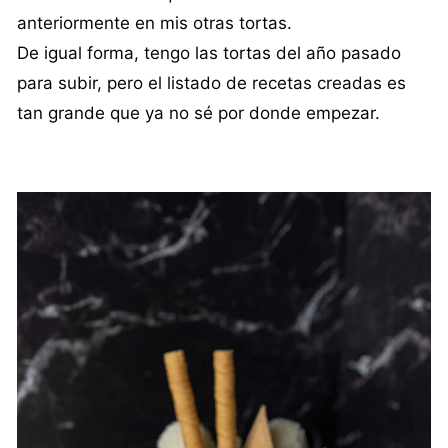
anteriormente en mis otras tortas.
De igual forma, tengo las tortas del año pasado
para subir, pero el listado de recetas creadas es
tan grande que ya no sé por donde empezar.