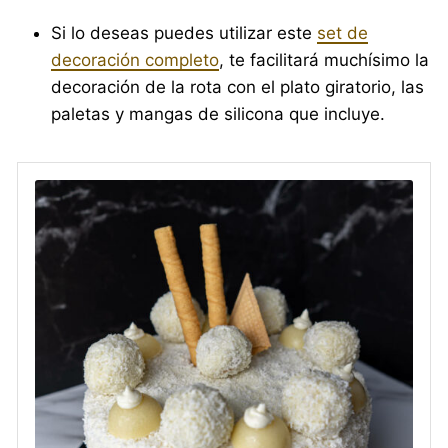
Si lo deseas puedes utilizar este
set de
decoración completo
, te facilitará muchísimo la
decoración de la rota con el plato giratorio, las
paletas y mangas de silicona que incluye.