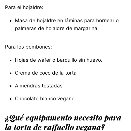
Para el hojaldre:
Masa de hojaldre en láminas para hornear o
palmeras de hojaldre de margarina.
Para los bombones:
Hojas de wafer o barquillo sin huevo.
Crema de coco de la torta
Almendras tostadas
Chocolate blanco vegano
¿Qué equipamento necesito para
la torta de raffaello vegana?