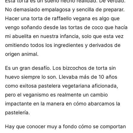
Esta torta es un sueño hecho realidad. De verdad.
No demasiado empalagosa y sencilla de preparar.
Hacer una torta de raffaello vegana es algo que
vengo soñando desde las tortas de coco que hacía
mi abuelita en nuestra infancia, solo que esta vez
omitiendo todos los ingredientes y derivados de
origen animal.
Es un gran desafío. Los bizcochos de torta sin
huevo siempre lo son. Llevaba más de 10 años
como exitosa pastelera vegetariana aficionada,
pero el veganismo es realmente un cambio
impactante en la manera en cómo abarcamos la
pastelería.
Hay que conocer muy a fondo cómo se comportan