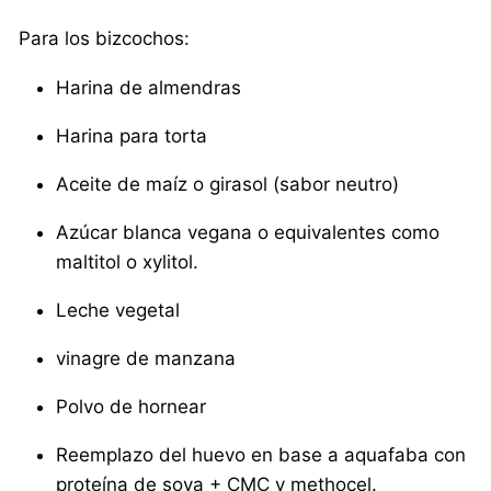
Para los bizcochos:
Harina de almendras
Harina para torta
Aceite de maíz o girasol (sabor neutro)
Azúcar blanca vegana o equivalentes como
maltitol o xylitol.
Leche vegetal
vinagre de manzana
Polvo de hornear
Reemplazo del huevo en base a aquafaba con
proteína de soya + CMC y methocel.