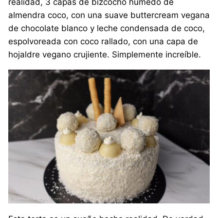
realidad, 3 capas de bizcocho húmedo de
almendra coco, con una suave buttercream vegana
de chocolate blanco y leche condensada de coco,
espolvoreada con coco rallado, con una capa de
hojaldre vegano crujiente. Simplemente increíble.