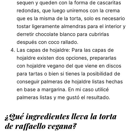
sequen y queden con la forma de cascaritas
redondas, que luego uniremos con la crema
que es la misma de la torta, solo es necesario
tostar ligeramente almendras para el interior y
derretir chocolate blanco para cubrirlas
después con coco rallado.
Las capas de hojaldre: Para las capas de
hojaldre existen dos opciones, prepararlas
con hojaldre vegano del que viene en discos
para tartas o bien si tienes la posibilidad de
conseguir palmeras de hojaldre listas hechas
en base a margarina. En mi caso utilicé
palmeras listas y me gustó el resultado.
¿Qué ingredientes lleva la torta
de raffaello vegana?