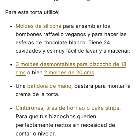
Para esta torta utilicé:
Moldes de silicona
para ensamblar los
bombones raffaello veganos y para hacer las
esferas de chocolate blanco. Tiene 24
cavidades y es muy fácil de lavar y almacenar.
3 moldes desmontables para bizcocho de 18
cms
o bien
2 moldes de 20 cms
Una
batidora de mano
, bastará para montar la
crema de la torta.
Cinturones, tiras de horneo o cake strips
.
Para que tus bizcochos queden
perfectamente rectos sin necesidad de
cortar o nivelar.