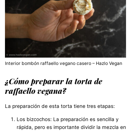
Interior bombón raffaello vegano casero – Hazlo Vegan
¿Cómo preparar la torta de
raffaello vegana?
La preparación de esta torta tiene tres etapas:
Los bizcochos: La preparación es sencilla y
rápida, pero es importante dividir la mezcla en