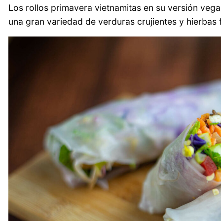
Los rollos primavera vietnamitas en su versión vega
una gran variedad de verduras crujientes y hierbas