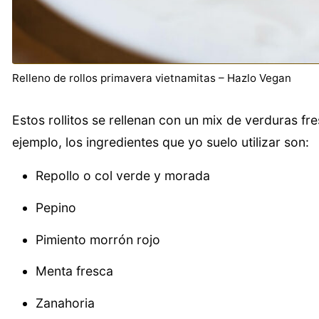
Relleno de rollos primavera vietnamitas – Hazlo Vegan
Estos rollitos se rellenan con un mix de verduras fr
ejemplo, los ingredientes que yo suelo utilizar son:
Repollo o col verde y morada
Pepino
Pimiento morrón rojo
Menta fresca
Zanahoria