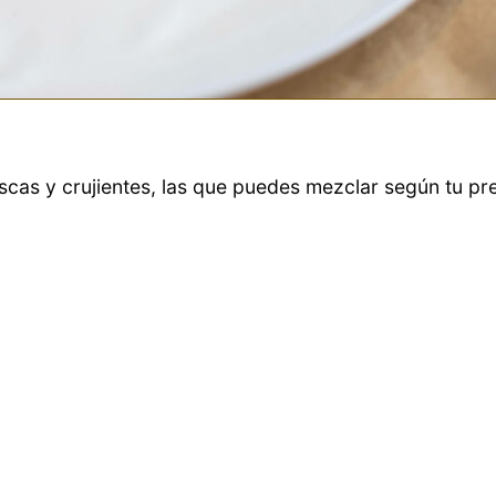
escas y crujientes, las que puedes mezclar según tu pr