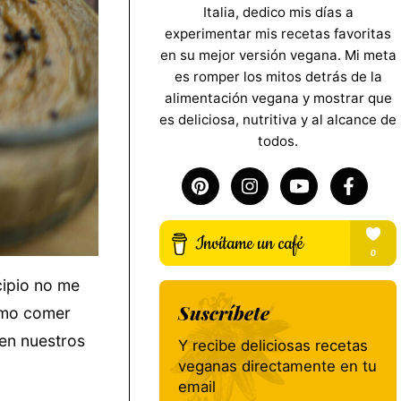
Italia, dedico mis días a
experimentar mis recetas favoritas
en su mejor versión vegana. Mi meta
es romper los mitos detrás de la
alimentación vegana y mostrar que
es deliciosa, nutritiva y al alcance de
todos.
cipio no me
Suscríbete
como comer
 en nuestros
Y recibe deliciosas recetas
veganas directamente en tu
email