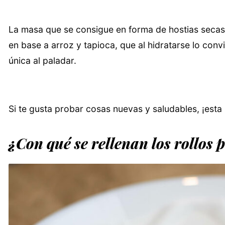
La masa que se consigue en forma de hostias secas 
en base a arroz y tapioca, que al hidratarse lo conv
única al paladar.
Si te gusta probar cosas nuevas y saludables, ¡esta 
¿Con qué se rellenan los rollos