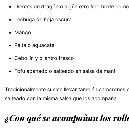
Dientes de dragón o algún otro tipo brote como d
Lechuga de hoja oscura
Mango
Palta o aguacate
Cebollín y cilantro fresco
Tofu apanado o salteado en salsa de maní
Tradicionalmente suelen llevar también camarones o 
salteado con la misma salsa que los acompaña.
¿Con qué se acompañan los roll