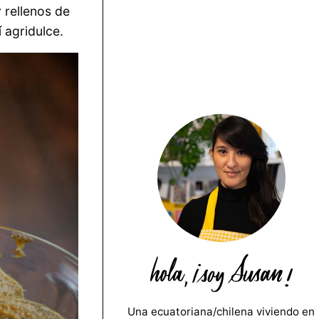
 rellenos de
 agridulce.
Una ecuatoriana/chilena viviendo en