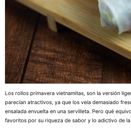
Los rollos primavera vietnamitas, son la versión lige
parecían atractivos, ya que los veía demasiado fre
ensalada envuelta en una servilleta. Pero qué equivo
favoritos por su riqueza de sabor y lo adictivo de 