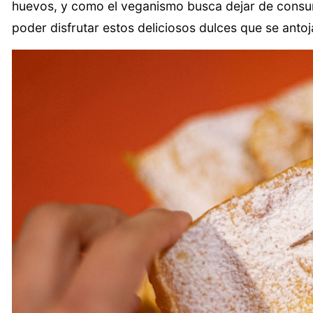
huevos, y como el veganismo busca dejar de consum
poder disfrutar estos deliciosos dulces que se antoja