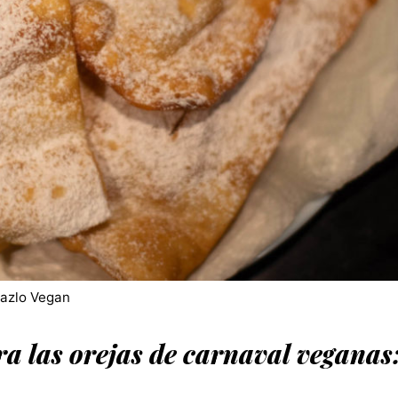
Hazlo Vegan
ra las orejas de carnaval veganas