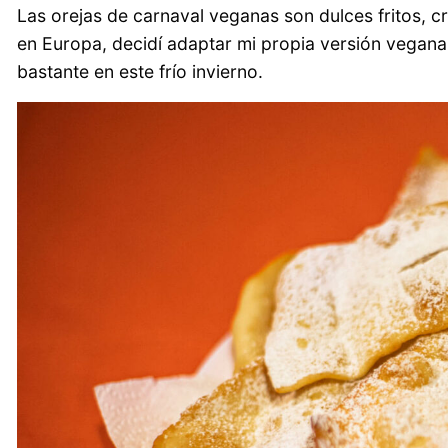
Las orejas de carnaval veganas son dulces fritos, 
en Europa, decidí adaptar mi propia versión vegana 
bastante en este frío invierno.