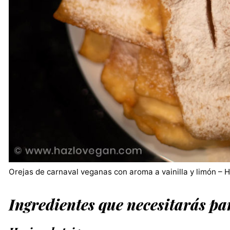
Orejas de carnaval veganas con aroma a vainilla y limón – 
Ingredientes que necesitarás pa