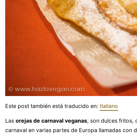
Este post también está traducido en:
Italiano
Las
orejas de carnaval veganas
, son dulces fritos
carnaval en varias partes de Europa llamadas con di