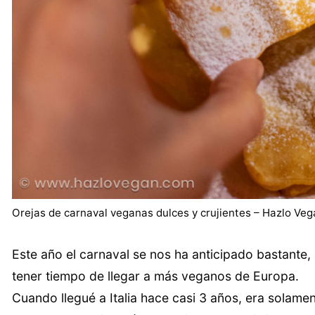
Orejas de carnaval veganas dulces y crujientes – Hazlo Veg
Este año el carnaval se nos ha anticipado bastante, 
tener tiempo de llegar a más veganos de Europa.
Cuando llegué a Italia hace casi 3 años, era solam