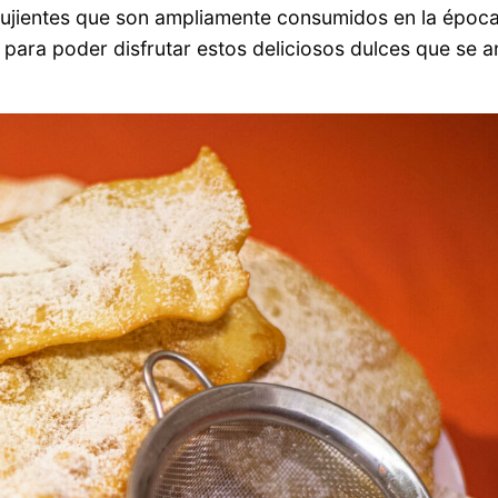
crujientes que son ampliamente consumidos en la époc
para poder disfrutar estos deliciosos dulces que se a