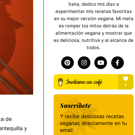
Italia, dedico mis días a
experimentar mis recetas favoritas
en su mejor versión vegana. Mi meta
es romper los mitos detrás de la
alimentación vegana y mostrar que
es deliciosa, nutritiva y al alcance de
todos.
Suscríbete
Y recibe deliciosas recetas
ca de
veganas directamente en tu
ntequilla y
email