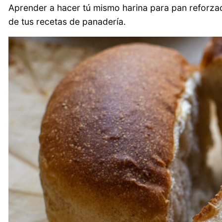
Aprender a hacer tú mismo harina para pan reforzada
de tus recetas de panadería.