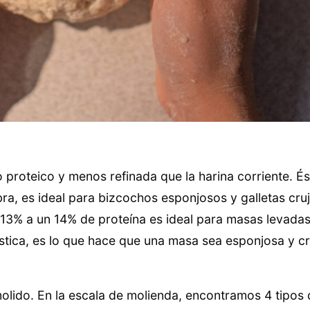
 proteico y menos refinada que la harina corriente. És
ra, es ideal para bizcochos esponjosos y galletas cruj
 13% a un 14% de proteína es ideal para masas levadas
ástica, es lo que hace que una masa sea esponjosa y 
olido. En la escala de molienda, encontramos 4 tipos 