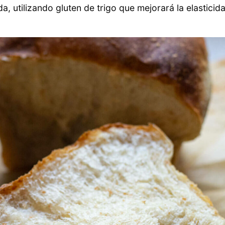
, utilizando gluten de trigo que mejorará la elasticid