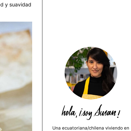
ad y suavidad
Una ecuatoriana/chilena viviendo en