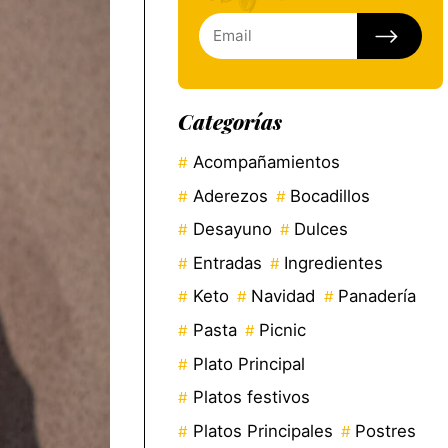
Categorías
Acompañamientos
Aderezos
Bocadillos
Desayuno
Dulces
Entradas
Ingredientes
Keto
Navidad
Panadería
Pasta
Picnic
Plato Principal
Platos festivos
Platos Principales
Postres