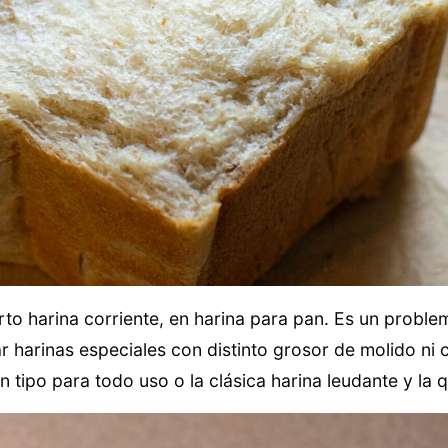
rto harina corriente, en harina para pan. Es un probl
r harinas especiales con distinto grosor de molido ni 
 tipo para todo uso o la clásica harina leudante y la q