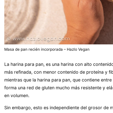
Masa de pan recién incorporada – Hazlo Vegan
La harina para pan, es una harina con alto contenido
más refinada, con menor contenido de proteína y fib
mientras que la harina para pan, que contiene entre
forma una red de gluten mucho más resistente y el
en volumen.
Sin embargo, esto es independiente del grosor de m