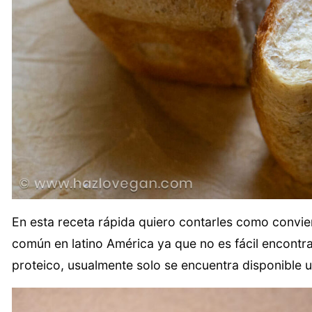
En esta receta rápida quiero contarles como convie
común en latino América ya que no es fácil encontra
proteico, usualmente solo se encuentra disponible un