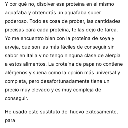
Y por qué no, disolver esa proteína en el mismo
aquafaba y obtendrás un aquafaba super
poderoso. Todo es cosa de probar, las cantidades
precisas para cada proteína, te las dejo de tarea.
Yo me encuentro bien con la proteína de soya y
arveja, que son las más fáciles de conseguir sin
sabor en Italia y no tengo ninguna clase de alergia
a estos alimentos. La proteína de papa no contiene
alérgenos y suena como la opción más universal y
completa, pero desafortunadamente tiene un
precio muy elevado y es muy compleja de
conseguir.
He usado este sustituto del huevo exitosamente,
para