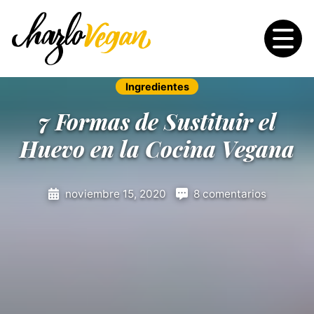
Ingredientes
7 Formas de Sustituir el
Huevo en la Cocina Vegana
noviembre 15, 2020
8 comentarios