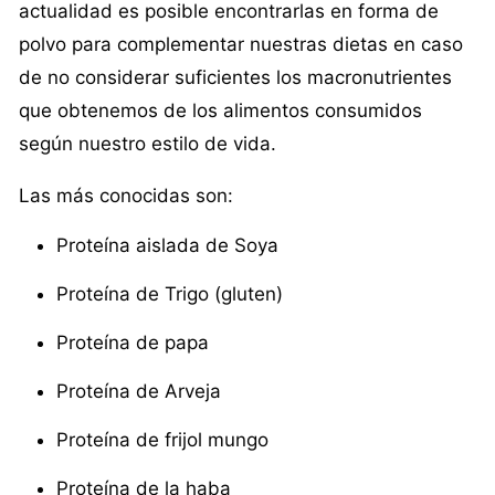
actualidad es posible encontrarlas en forma de
polvo para complementar nuestras dietas en caso
de no considerar suficientes los macronutrientes
que obtenemos de los alimentos consumidos
según nuestro estilo de vida.
Las más conocidas son:
Proteína aislada de Soya
Proteína de Trigo (gluten)
Proteína de papa
Proteína de Arveja
Proteína de frijol mungo
Proteína de la haba