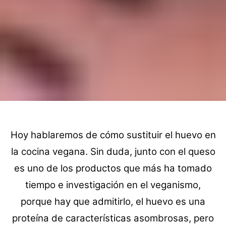
Hoy hablaremos de cómo sustituir el huevo en
la cocina vegana. Sin duda, junto con el queso
es uno de los productos que más ha tomado
tiempo e investigación en el veganismo,
porque hay que admitirlo, el huevo es una
proteína de características asombrosas, pero