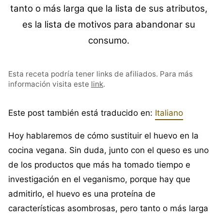
tanto o más larga que la lista de sus atributos,
es la lista de motivos para abandonar su
consumo.
Esta receta podría tener links de afiliados. Para más
información visita este
link
.
Este post también está traducido en:
Italiano
Hoy hablaremos de cómo sustituir el huevo en la
cocina vegana. Sin duda, junto con el queso es uno
de los productos que más ha tomado tiempo e
investigación en el veganismo, porque hay que
admitirlo, el huevo es una proteína de
características asombrosas, pero tanto o más larga