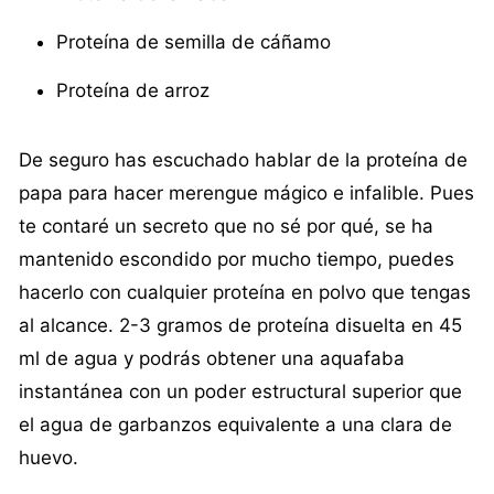
Proteína de semilla de cáñamo
Proteína de arroz
De seguro has escuchado hablar de la proteína de
papa para hacer merengue mágico e infalible. Pues
te contaré un secreto que no sé por qué, se ha
mantenido escondido por mucho tiempo, puedes
hacerlo con cualquier proteína en polvo que tengas
al alcance. 2-3 gramos de proteína disuelta en 45
ml de agua y podrás obtener una aquafaba
instantánea con un poder estructural superior que
el agua de garbanzos equivalente a una clara de
huevo.