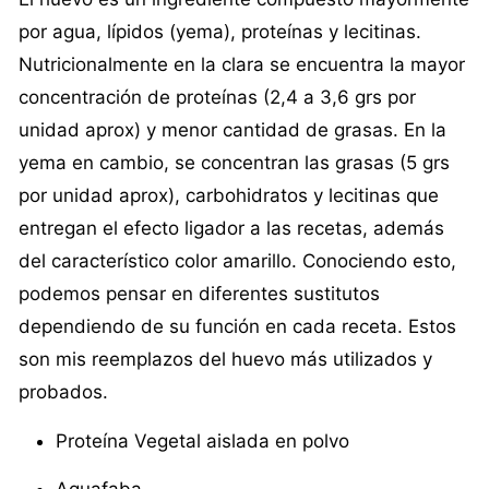
por agua, lípidos (yema), proteínas y lecitinas.
Nutricionalmente en la clara se encuentra la mayor
concentración de proteínas (2,4 a 3,6 grs por
unidad aprox) y menor cantidad de grasas. En la
yema en cambio, se concentran las grasas (5 grs
por unidad aprox), carbohidratos y lecitinas que
entregan el efecto ligador a las recetas, además
del característico color amarillo. Conociendo esto,
podemos pensar en diferentes sustitutos
dependiendo de su función en cada receta. Estos
son mis reemplazos del huevo más utilizados y
probados.
Proteína Vegetal aislada en polvo