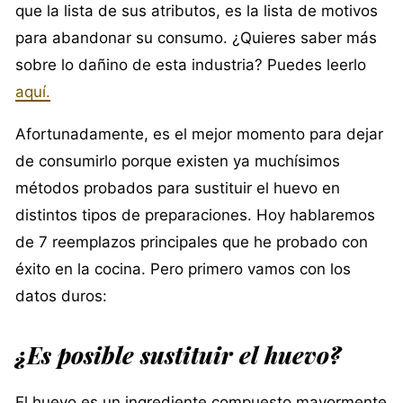
que la lista de sus atributos, es la lista de motivos
para abandonar su consumo. ¿Quieres saber más
sobre lo dañino de esta industria? Puedes leerlo
aquí.
Afortunadamente, es el mejor momento para dejar
de consumirlo porque existen ya muchísimos
métodos probados para sustituir el huevo en
distintos tipos de preparaciones. Hoy hablaremos
de 7 reemplazos principales que he probado con
éxito en la cocina. Pero primero vamos con los
datos duros:
¿Es posible sustituir el huevo?
El huevo es un ingrediente compuesto mayormente