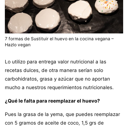
7 formas de Sustituir el huevo en la cocina vegana –
Hazlo vegan
Lo utilizo para entrega valor nutricional a las
recetas dulces, de otra manera serían solo
carbohidratos, grasa y azúcar que no aportan
mucho a nuestros requerimientos nutricionales.
¿Qué le falta para reemplazar el huevo?
Pues la grasa de la yema, que puedes reemplazar
con 5 gramos de aceite de coco, 1,5 grs de