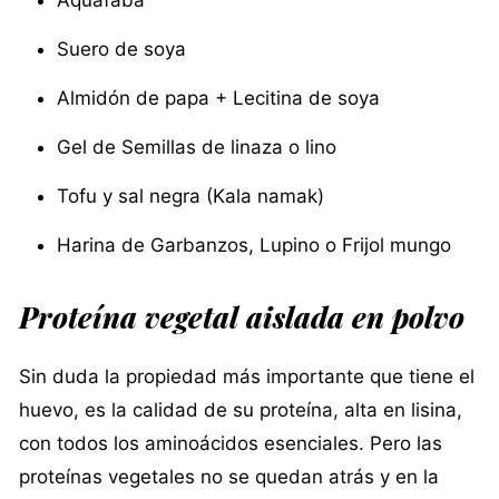
Aquafaba
Suero de soya
Almidón de papa + Lecitina de soya
Gel de Semillas de linaza o lino
Tofu y sal negra (Kala namak)
Harina de Garbanzos, Lupino o Frijol mungo
Proteína vegetal aislada en polvo
Sin duda la propiedad más importante que tiene el
huevo, es la calidad de su proteína, alta en lisina,
con todos los aminoácidos esenciales. Pero las
proteínas vegetales no se quedan atrás y en la