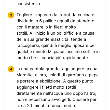
consistenza.
Togliere l'impasto dal robot da cucina e
dividerlo in 6 palline uguali da stendere
con il mattarello in filetti molto
sottili. All'inizio è un po' difficile a causa
della sua grande elasticità, tende a
raccogliersi, quindi è meglio riposare per
qualche minuto.Mi piace lasciarlo sottile in
modo che si cuocia più rapidamente.
In una pentola grande, aggiungere acqua,
Marmite, alloro, chiodi di garofano e pepe
e portare a ebollizione. A questo punto
aggiungere i filetti molto sottili
direttamente nell'acqua uno dopo l'altro,
non è necessario avvolgerli. Cuocere per
circa 20 minuti a fuoco medio.