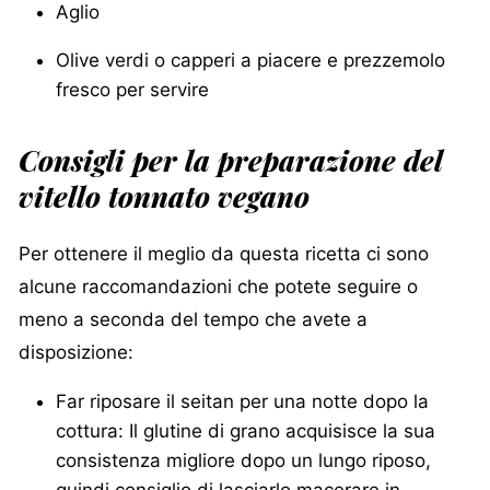
Aglio
Olive verdi o capperi a piacere e prezzemolo
fresco per servire
Consigli per la preparazione del
vitello tonnato vegano
Per ottenere il meglio da questa ricetta ci sono
alcune raccomandazioni che potete seguire o
meno a seconda del tempo che avete a
disposizione:
Far riposare il seitan per una notte dopo la
cottura: Il glutine di grano acquisisce la sua
consistenza migliore dopo un lungo riposo,