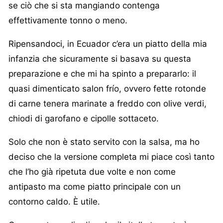
se ciò che si sta mangiando contenga
effettivamente tonno o meno.
Ripensandoci, in Ecuador c’era un piatto della mia
infanzia che sicuramente si basava su questa
preparazione e che mi ha spinto a prepararlo: il
quasi dimenticato salon frío, ovvero fette rotonde
di carne tenera marinate a freddo con olive verdi,
chiodi di garofano e cipolle sottaceto.
Solo che non è stato servito con la salsa, ma ho
deciso che la versione completa mi piace così tanto
che l’ho già ripetuta due volte e non come
antipasto ma come piatto principale con un
contorno caldo. È utile.