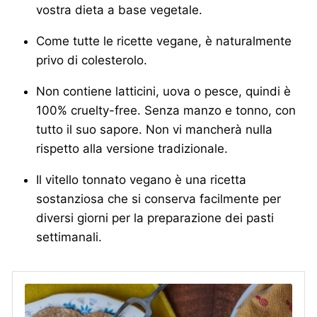
vostra dieta a base vegetale.
Come tutte le ricette vegane, è naturalmente
privo di colesterolo.
Non contiene latticini, uova o pesce, quindi è
100% cruelty-free. Senza manzo e tonno, con
tutto il suo sapore. Non vi mancherà nulla
rispetto alla versione tradizionale.
Il vitello tonnato vegano è una ricetta
sostanziosa che si conserva facilmente per
diversi giorni per la preparazione dei pasti
settimanali.