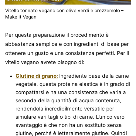
Vitello tonnato vegano con olive verdi e prezzemolo –
Make it Vegan
Per questa preparazione il procedimento è
abbastanza semplice e con ingredienti di base per
ottenere un gusto e una consistenza perfetti. Per il
vitello vegano avrete bisogno di:
Glutine di grano:
Ingrediente base della carne
vegetale, questa proteina elastica è in grado di
compattarsi e ha una consistenza che varia a
seconda della quantità di acqua contenuta,
rendendola incredibilmente versatile per
simulare vari tagli o tipi di carne. L’unico vero
svantaggio è che non ha un sostituto senza
glutine, perché è letteralmente glutine. Quindi