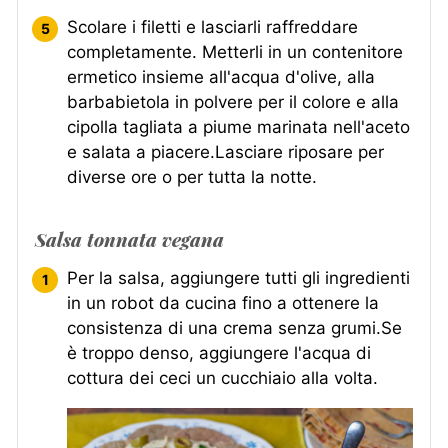
Scolare i filetti e lasciarli raffreddare
completamente. Metterli in un contenitore
ermetico insieme all'acqua d'olive, alla
barbabietola in polvere per il colore e alla
cipolla tagliata a piume marinata nell'aceto
e salata a piacere.Lasciare riposare per
diverse ore o per tutta la notte.
Salsa tonnata vegana
Per la salsa, aggiungere tutti gli ingredienti
in un robot da cucina fino a ottenere la
consistenza di una crema senza grumi.Se
è troppo denso, aggiungere l'acqua di
cottura dei ceci un cucchiaio alla volta.