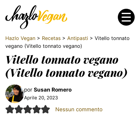
Hazlo Vegan
>
Recetas
>
Antipasti
> Vitello tonnato
vegano (Vitello tonnato vegano)
Vitello tonnato vegano
(Vitello tonnato vegano)
por
Susan Romero
Aprile 20, 2023
Nessun commento