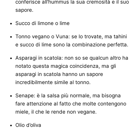
conferisce all’hummus la sua cremosità e il suo
sapore.
Succo di limone o lime
Tonno vegano o Vuna: se lo trovate, ma tahini
e succo di lime sono la combinazione perfetta.
Asparagi in scatola: non so se qualcun altro ha
notato questa magica coincidenza, ma gli
asparagi in scatola hanno un sapore
incredibilmente simile al tonno.
Senape: è la salsa più normale, ma bisogna
fare attenzione al fatto che molte contengono
miele, il che le rende non vegane.
Olio d’oliva