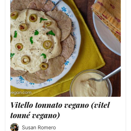
Vitello tonnato vegano (vitel
tonné vegano)
Susan Romero