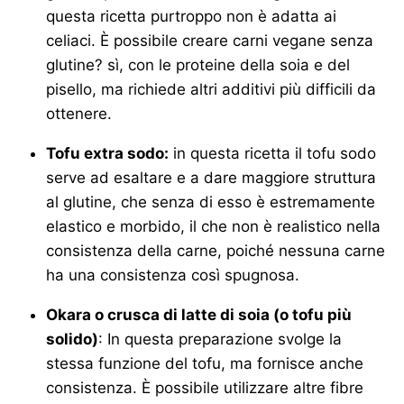
questa ricetta purtroppo non è adatta ai
celiaci. È possibile creare carni vegane senza
glutine? sì, con le proteine della soia e del
pisello, ma richiede altri additivi più difficili da
ottenere.
Tofu extra sodo:
in questa ricetta il tofu sodo
serve ad esaltare e a dare maggiore struttura
al glutine, che senza di esso è estremamente
elastico e morbido, il che non è realistico nella
consistenza della carne, poiché nessuna carne
ha una consistenza così spugnosa.
Okara o crusca di latte di soia (o tofu più
solido)
: In questa preparazione svolge la
stessa funzione del tofu, ma fornisce anche
consistenza. È possibile utilizzare altre fibre