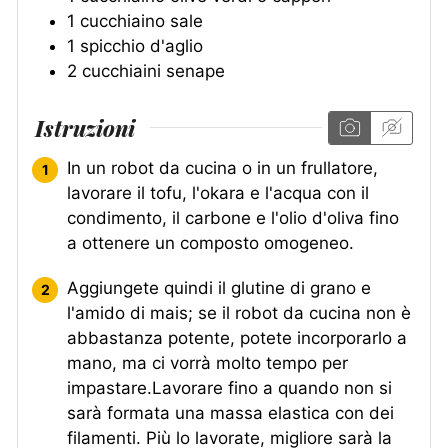
1
cucchiaino
sale
1
spicchio d'aglio
2
cucchiaini
senape
Istruzioni
In un robot da cucina o in un frullatore,
lavorare il tofu, l'okara e l'acqua con il
condimento, il carbone e l'olio d'oliva fino
a ottenere un composto omogeneo.
Aggiungete quindi il glutine di grano e
l'amido di mais; se il robot da cucina non è
abbastanza potente, potete incorporarlo a
mano, ma ci vorrà molto tempo per
impastare.Lavorare fino a quando non si
sarà formata una massa elastica con dei
filamenti. Più lo lavorate, migliore sarà la