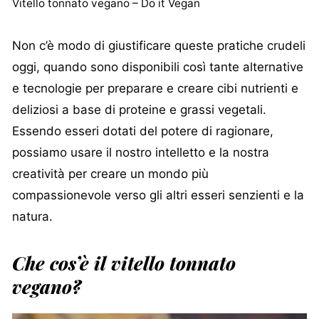
Vitello tonnato vegano – Do it Vegan
Non c’è modo di giustificare queste pratiche crudeli
oggi, quando sono disponibili così tante alternative
e tecnologie per preparare e creare cibi nutrienti e
deliziosi a base di proteine e grassi vegetali.
Essendo esseri dotati del potere di ragionare,
possiamo usare il nostro intelletto e la nostra
creatività per creare un mondo più
compassionevole verso gli altri esseri senzienti e la
natura.
Che cos’è il vitello tonnato
vegano?