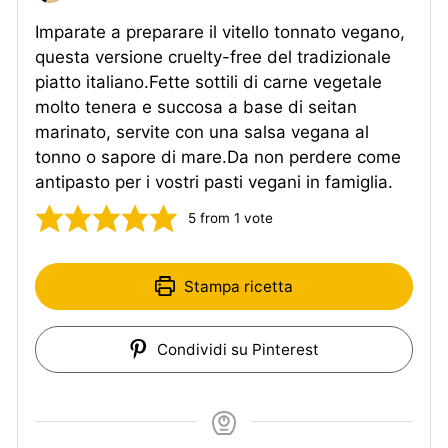
Imparate a preparare il vitello tonnato vegano,
questa versione cruelty-free del tradizionale
piatto italiano.Fette sottili di carne vegetale
molto tenera e succosa a base di seitan
marinato, servite con una salsa vegana al
tonno o sapore di mare.Da non perdere come
antipasto per i vostri pasti vegani in famiglia.
5
from 1 vote
Stampa ricetta
Condividi su Pinterest