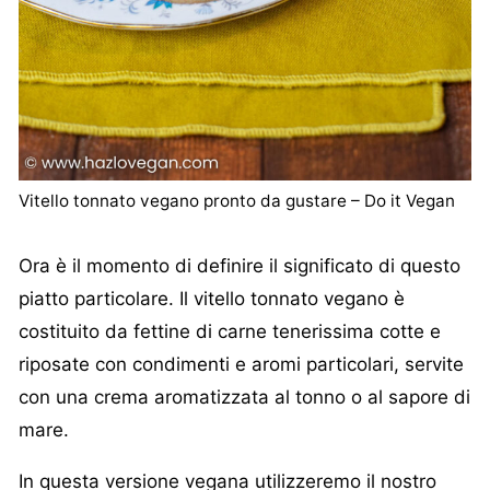
Vitello tonnato vegano pronto da gustare – Do it Vegan
Ora è il momento di definire il significato di questo
piatto particolare. Il vitello tonnato vegano è
costituito da fettine di carne tenerissima cotte e
riposate con condimenti e aromi particolari, servite
con una crema aromatizzata al tonno o al sapore di
mare.
In questa versione vegana utilizzeremo il nostro