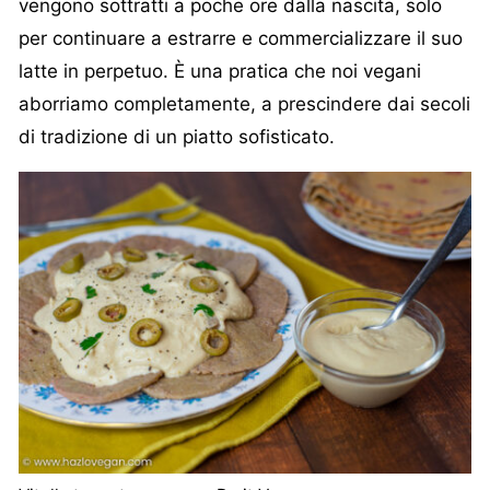
vengono sottratti a poche ore dalla nascita, solo
per continuare a estrarre e commercializzare il suo
latte in perpetuo. È una pratica che noi vegani
aborriamo completamente, a prescindere dai secoli
di tradizione di un piatto sofisticato.