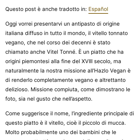
Questo post è anche tradotto in:
Español
Oggi vorrei presentarvi un antipasto di origine
italiana diffuso in tutto il mondo, il vitello tonnato
vegano, che nel corso dei decenni è stato
chiamato anche Vitel Tonné. È un piatto che ha
origini piemontesi alla fine del XVIII secolo, ma
naturalmente la nostra missione all’Hazlo Vegan è
di renderlo completamente vegano e altrettanto
delizioso. Missione compiuta, come dimostrano le
foto, sia nel gusto che nell’aspetto.
Come suggerisce il nome, l’ingrediente principale di
questo piatto è il vitello, cioè il piccolo di mucca.
Molto probabilmente uno dei bambini che le