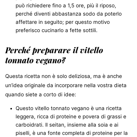
può richiedere fino a 1,5 ore, più il riposo,
perché diventi abbastanza sodo da poterlo
affettare in seguito; per questo motivo
preferisco cucinarlo a fette sottili.
Perché preparare il vitello
tonnato vegano?
Questa ricetta non è solo deliziosa, ma è anche
un’idea originale da incorporare nella vostra dieta
quando siete a corto di idee:
Questo vitello tonnato vegano è una ricetta
leggera, ricca di proteine e povera di grassi e
carboidrati. Il seitan, insieme alla soia e ai
piselli, è una fonte completa di proteine per la