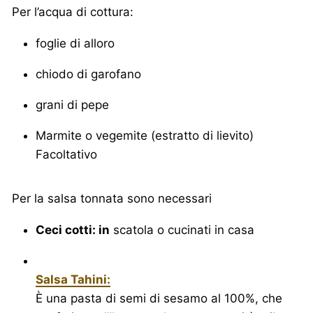
Per l’acqua di cottura:
foglie di alloro
chiodo di garofano
grani di pepe
Marmite o vegemite (estratto di lievito)
Facoltativo
Per la salsa tonnata sono necessari
Ceci cotti: in
scatola o cucinati in casa
Salsa Tahini:
È una pasta di semi di sesamo al 100%, che