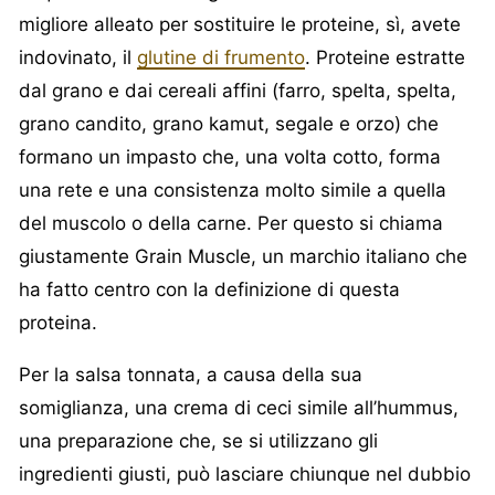
migliore alleato per sostituire le proteine, sì, avete
indovinato, il
glutine di frumento
. Proteine estratte
dal grano e dai cereali affini (farro, spelta, spelta,
grano candito, grano kamut, segale e orzo) che
formano un impasto che, una volta cotto, forma
una rete e una consistenza molto simile a quella
del muscolo o della carne. Per questo si chiama
giustamente Grain Muscle, un marchio italiano che
ha fatto centro con la definizione di questa
proteina.
Per la salsa tonnata, a causa della sua
somiglianza, una crema di ceci simile all’hummus,
una preparazione che, se si utilizzano gli
ingredienti giusti, può lasciare chiunque nel dubbio