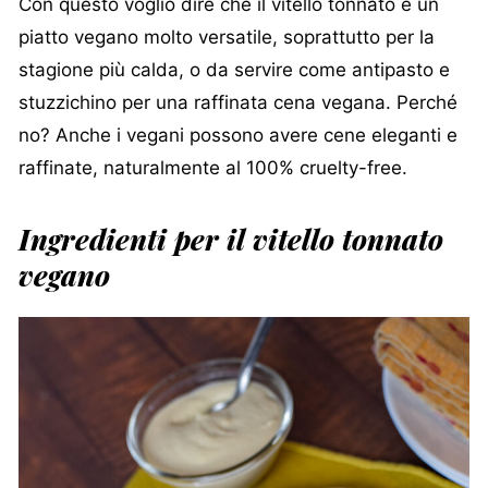
Con questo voglio dire che il vitello tonnato è un
piatto vegano molto versatile, soprattutto per la
stagione più calda, o da servire come antipasto e
stuzzichino per una raffinata cena vegana. Perché
no? Anche i vegani possono avere cene eleganti e
raffinate, naturalmente al 100% cruelty-free.
Ingredienti per il vitello tonnato
vegano