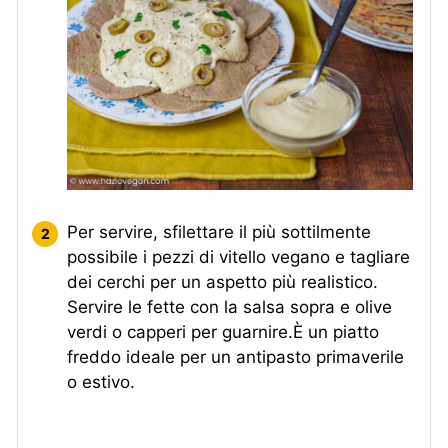
Per servire, sfilettare il più sottilmente
possibile i pezzi di vitello vegano e tagliare
dei cerchi per un aspetto più realistico.
Servire le fette con la salsa sopra e olive
verdi o capperi per guarnire.È un piatto
freddo ideale per un antipasto primaverile
o estivo.