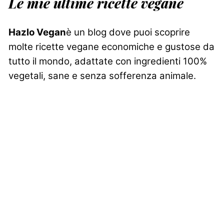
Le mie ultime ricette vegane
Hazlo Vegan
è un blog dove puoi scoprire
molte ricette vegane economiche e gustose da
tutto il mondo, adattate con ingredienti 100%
vegetali, sane e senza sofferenza animale.