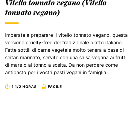
Vitello tonnato vegano (Vitello
tonnato vegano)
Imparate a preparare il vitello tonnato vegano, questa
versione cruelty-free del tradizionale piatto italiano.
Fette sottili di carne vegetale molto tenera a base di
seitan marinato, servite con una salsa vegana ai frutti
di mare o al tonno a scelta. Da non perdere come
antipasto per i vostri pasti vegani in famiglia.
1 1/2 HORAS
FACILE