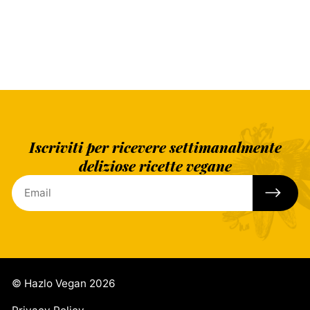
Iscriviti per ricevere settimanalmente
deliziose ricette vegane
© Hazlo Vegan 2026