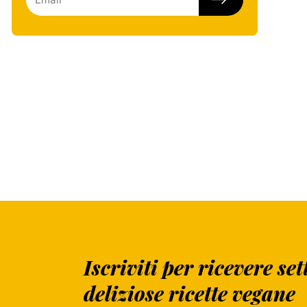
Iscriviti per ricevere s
deliziose ricette vegane