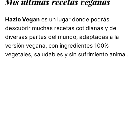
Mis últimas recetas veganas
Hazlo Vegan
es un lugar donde podrás
descubrir muchas recetas cotidianas y de
diversas partes del mundo, adaptadas a la
versión vegana, con ingredientes 100%
vegetales, saludables y sin sufrimiento animal.