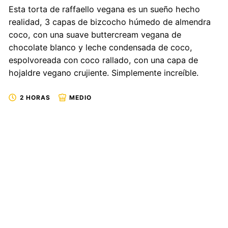
Esta torta de raffaello vegana es un sueño hecho
realidad, 3 capas de bizcocho húmedo de almendra
coco, con una suave buttercream vegana de
chocolate blanco y leche condensada de coco,
espolvoreada con coco rallado, con una capa de
hojaldre vegano crujiente. Simplemente increíble.
2 HORAS
MEDIO