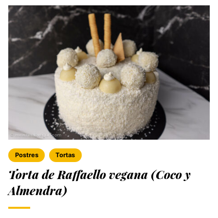
Postres
Tortas
Torta de Raffaello vegana (Coco y
Almendra)