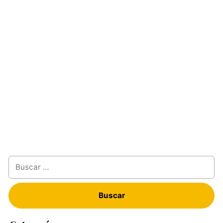
Buscar: