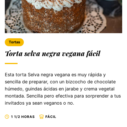
Tortas
Torta selva negra vegana fácil
Esta torta Selva negra vegana es muy rápida y
sencilla de preparar, con un bizcocho de chocolate
húmedo, guindas ácidas en jarabe y crema vegetal
montada. Sencilla pero efectiva para sorprender a tus
invitados ya sean veganos o no.
1 1/2 HORAS
FÁCIL