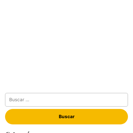
Buscar: