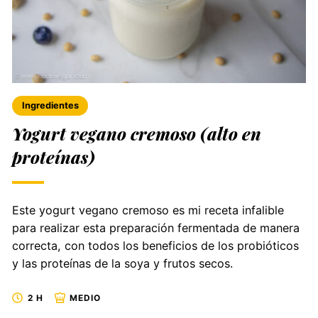
Ingredientes
Yogurt vegano cremoso (alto en
proteínas)
Este yogurt vegano cremoso es mi receta infalible
para realizar esta preparación fermentada de manera
correcta, con todos los beneficios de los probióticos
y las proteínas de la soya y frutos secos.
2 H
MEDIO