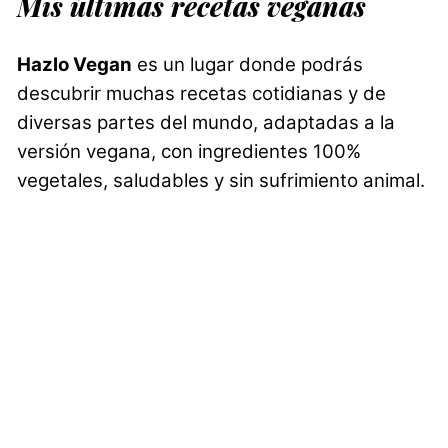
Mis últimas recetas veganas
Hazlo Vegan
es un lugar donde podrás
descubrir muchas recetas cotidianas y de
diversas partes del mundo, adaptadas a la
versión vegana, con ingredientes 100%
vegetales, saludables y sin sufrimiento animal.