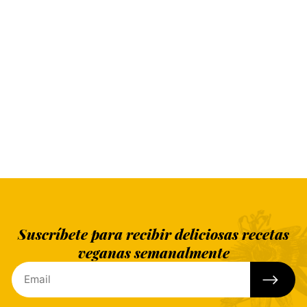
Suscríbete para recibir deliciosas recetas
veganas semanalmente