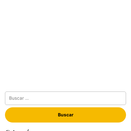
Buscar: