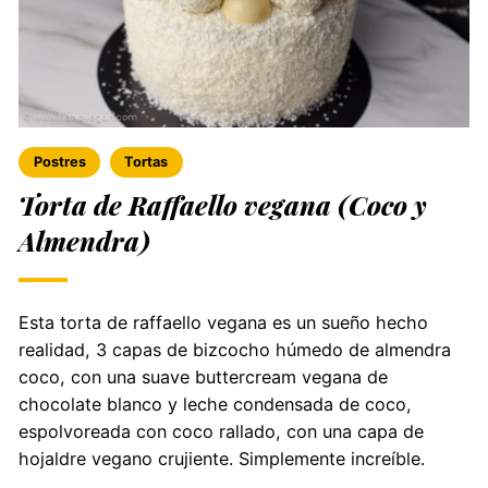
Postres
Tortas
Torta de Raffaello vegana (Coco y
Almendra)
Esta torta de raffaello vegana es un sueño hecho
realidad, 3 capas de bizcocho húmedo de almendra
coco, con una suave buttercream vegana de
chocolate blanco y leche condensada de coco,
espolvoreada con coco rallado, con una capa de
hojaldre vegano crujiente. Simplemente increíble.