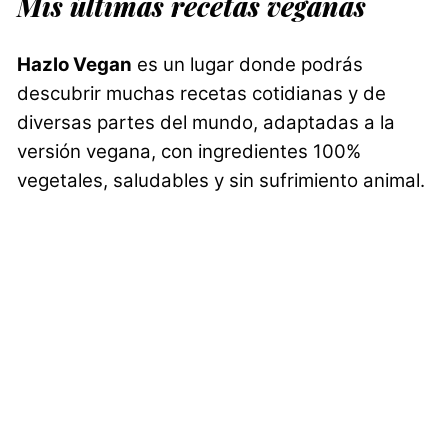
Mis últimas recetas veganas
Hazlo Vegan
es un lugar donde podrás
descubrir muchas recetas cotidianas y de
diversas partes del mundo, adaptadas a la
versión vegana, con ingredientes 100%
vegetales, saludables y sin sufrimiento animal.