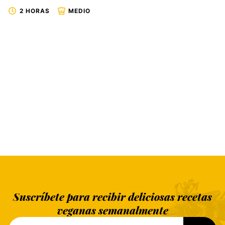
2 HORAS
MEDIO
Suscríbete para recibir deliciosas recetas
veganas semanalmente