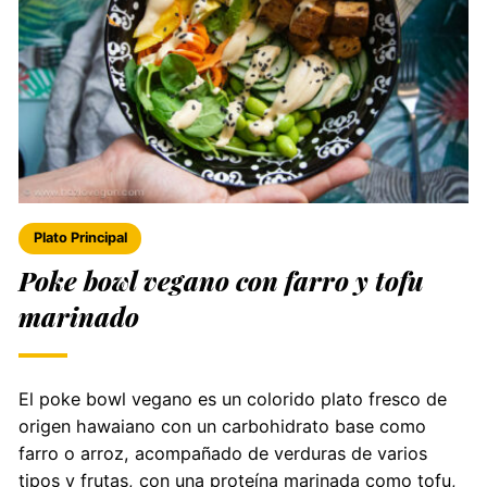
Plato Principal
Poke bowl vegano con farro y tofu
marinado
El poke bowl vegano es un colorido plato fresco de
origen hawaiano con un carbohidrato base como
farro o arroz, acompañado de verduras de varios
tipos y frutas, con una proteína marinada como tofu,