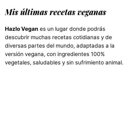
Mis últimas recetas veganas
Hazlo Vegan
es un lugar donde podrás
descubrir muchas recetas cotidianas y de
diversas partes del mundo, adaptadas a la
versión vegana, con ingredientes 100%
vegetales, saludables y sin sufrimiento animal.