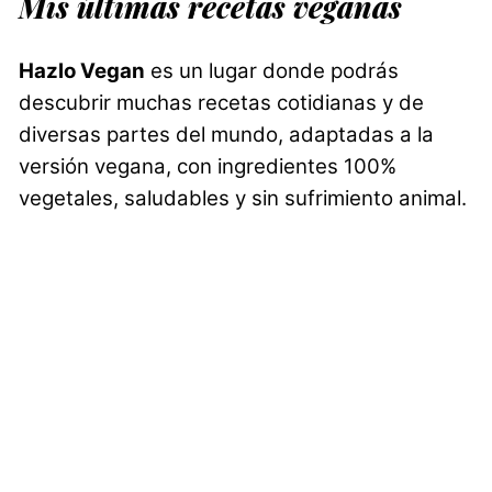
Mis últimas recetas veganas
Hazlo Vegan
es un lugar donde podrás
descubrir muchas recetas cotidianas y de
diversas partes del mundo, adaptadas a la
versión vegana, con ingredientes 100%
vegetales, saludables y sin sufrimiento animal.