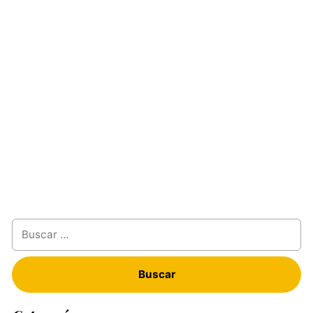
Buscar: