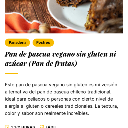
Panadería
Postres
Pan de pascua vegano sin gluten ni
azúcar (Pan de frutas)
Este pan de pascua vegano sin gluten es mi versión
alternativa del pan de pascua chileno tradicional,
ideal para celiacos o personas con cierto nivel de
alergia al gluten o cereales tradicionales. La textura,
color y sabor son realmente increíbles.
1 1/2 HORAS
FÁCIL