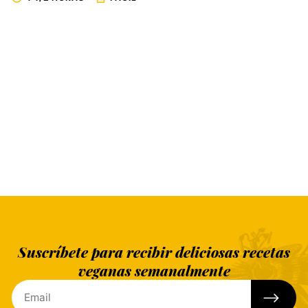
Suscríbete para recibir deliciosas recetas
veganas semanalmente