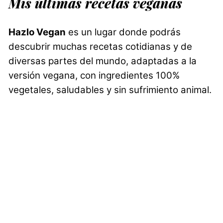
Mis últimas recetas veganas
Hazlo Vegan
es un lugar donde podrás
descubrir muchas recetas cotidianas y de
diversas partes del mundo, adaptadas a la
versión vegana, con ingredientes 100%
vegetales, saludables y sin sufrimiento animal.