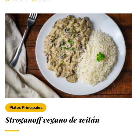
Platos Principales
Stroganoff vegano de seitán