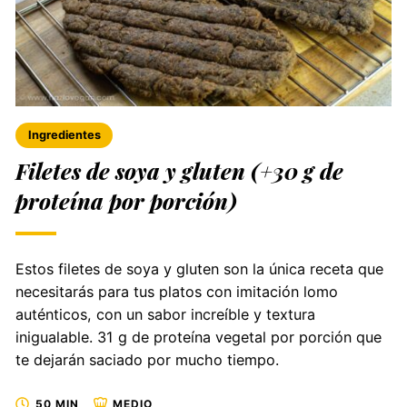
Ingredientes
Filetes de soya y gluten (+30 g de
proteína por porción)
Estos filetes de soya y gluten son la única receta que
necesitarás para tus platos con imitación lomo
auténticos, con un sabor increíble y textura
inigualable. 31 g de proteína vegetal por porción que
te dejarán saciado por mucho tiempo.
50 MIN
MEDIO