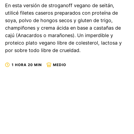
En esta versión de stroganoff vegano de seitán,
utilicé filetes caseros preparados con proteína de
soya, polvo de hongos secos y gluten de trigo,
champiñones y crema ácida en base a castañas de
cajú (Anacardos o marañones). Un imperdible y
proteico plato vegano libre de colesterol, lactosa y
por sobre todo libre de crueldad.
1 HORA 20 MIN
MEDIO