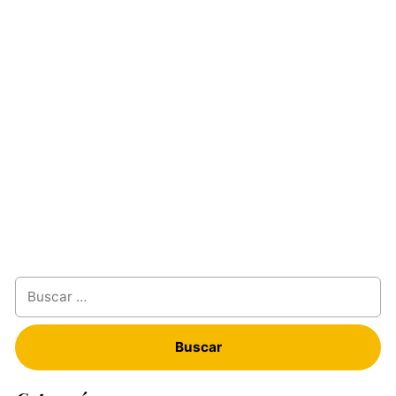
Buscar: