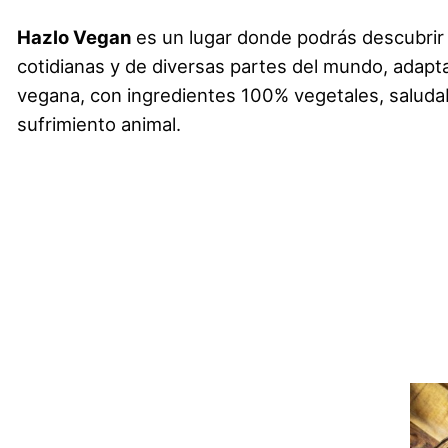
Hazlo Vegan
es un lugar donde podrás descubrir
cotidianas y de diversas partes del mundo, adapta
vegana, con ingredientes 100% vegetales, saludab
sufrimiento animal.