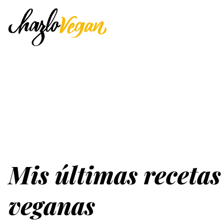
Mis últimas recetas
veganas