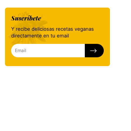
Suscríbete
Y recibe deliciosas recetas veganas
directamente en tu email