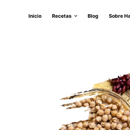
Inicio
Recetas
Blog
Sobre H