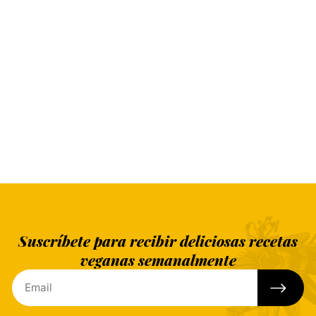
Suscríbete para recibir deliciosas recetas
veganas semanalmente