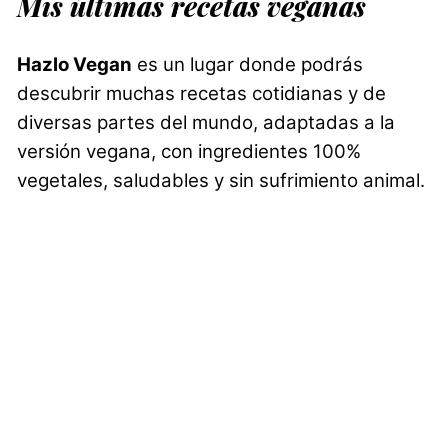
Mis últimas recetas veganas
Hazlo Vegan
es un lugar donde podrás
descubrir muchas recetas cotidianas y de
diversas partes del mundo, adaptadas a la
versión vegana, con ingredientes 100%
vegetales, saludables y sin sufrimiento animal.