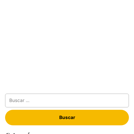
Buscar: