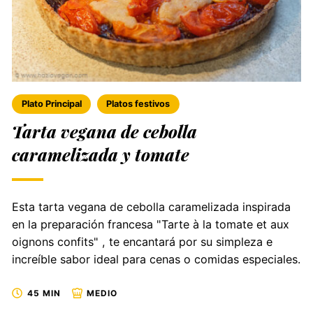
Plato Principal
Platos festivos
Tarta vegana de cebolla
caramelizada y tomate
Esta tarta vegana de cebolla caramelizada inspirada
en la preparación francesa "Tarte à la tomate et aux
oignons confits" , te encantará por su simpleza e
increíble sabor ideal para cenas o comidas especiales.
45 MIN
MEDIO