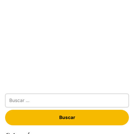
Buscar: