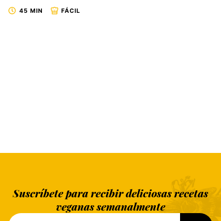
45 MIN
FÁCIL
Suscríbete para recibir deliciosas recetas
veganas semanalmente