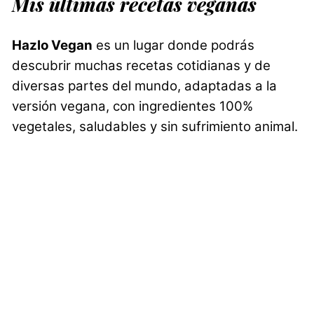
Mis últimas recetas veganas
Hazlo Vegan
es un lugar donde podrás
descubrir muchas recetas cotidianas y de
diversas partes del mundo, adaptadas a la
versión vegana, con ingredientes 100%
vegetales, saludables y sin sufrimiento animal.