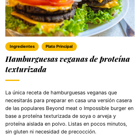
Ingredientes
Plato Principal
Hamburguesas veganas de proteína
texturizada
La única receta de hamburguesas veganas que
necesitarás para preparar en casa una versión casera
de las populares Beyond meat o Impossible burger en
base a proteína texturizada de soya o arveja y
proteína aislada en polvo. Listas en pocos minutos,
sin gluten ni necesidad de precocción.