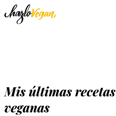
Mis últimas recetas
veganas