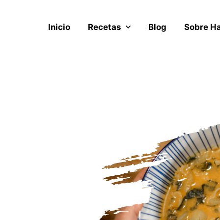
Inicio
Recetas
Blog
Sobre H