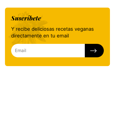
Suscríbete
Y recibe deliciosas recetas veganas
directamente en tu email