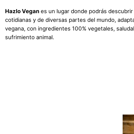
Hazlo Vegan
es un lugar donde podrás descubrir
cotidianas y de diversas partes del mundo, adapta
vegana, con ingredientes 100% vegetales, saludab
sufrimiento animal.