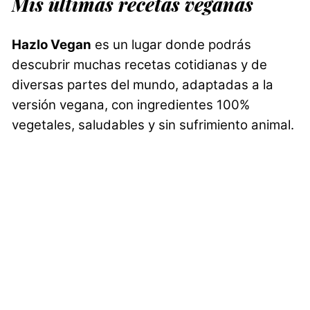
Mis últimas recetas veganas
Hazlo Vegan
es un lugar donde podrás
descubrir muchas recetas cotidianas y de
diversas partes del mundo, adaptadas a la
versión vegana, con ingredientes 100%
vegetales, saludables y sin sufrimiento animal.