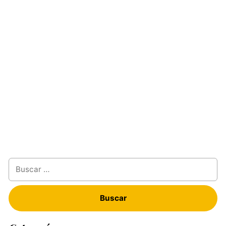
Buscar: