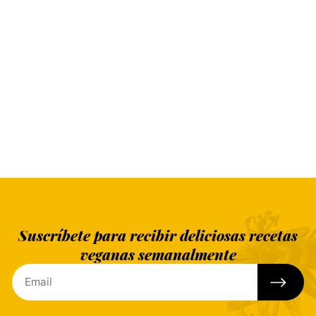
Suscríbete para recibir deliciosas recetas
veganas semanalmente