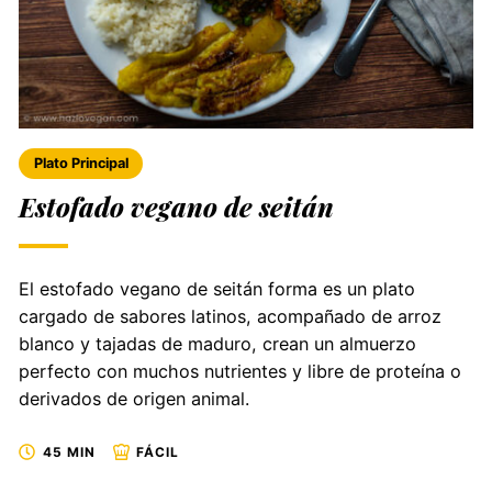
Plato Principal
Estofado vegano de seitán
El estofado vegano de seitán forma es un plato
cargado de sabores latinos, acompañado de arroz
blanco y tajadas de maduro, crean un almuerzo
perfecto con muchos nutrientes y libre de proteína o
derivados de origen animal.
45 MIN
FÁCIL