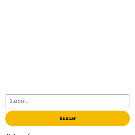
Buscar: