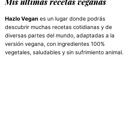
Mis últimas recetas veganas
Hazlo Vegan
es un lugar donde podrás
descubrir muchas recetas cotidianas y de
diversas partes del mundo, adaptadas a la
versión vegana, con ingredientes 100%
vegetales, saludables y sin sufrimiento animal.