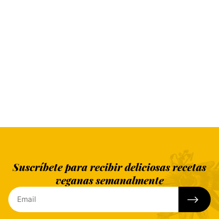
Suscríbete para recibir deliciosas recetas
veganas semanalmente