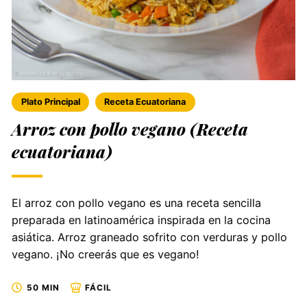
Plato Principal
Receta Ecuatoriana
Arroz con pollo vegano (Receta
ecuatoriana)
El arroz con pollo vegano es una receta sencilla
preparada en latinoamérica inspirada en la cocina
asiática. Arroz graneado sofrito con verduras y pollo
vegano. ¡No creerás que es vegano!
50 MIN
FÁCIL