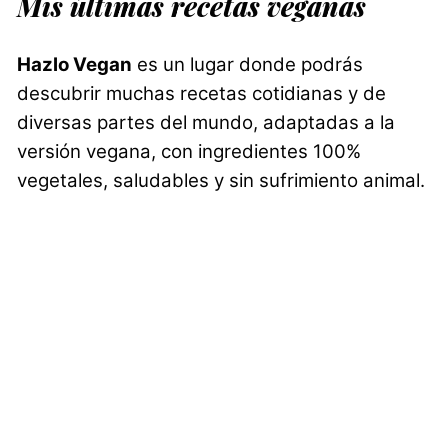
Mis últimas recetas veganas
Hazlo Vegan
es un lugar donde podrás
descubrir muchas recetas cotidianas y de
diversas partes del mundo, adaptadas a la
versión vegana, con ingredientes 100%
vegetales, saludables y sin sufrimiento animal.