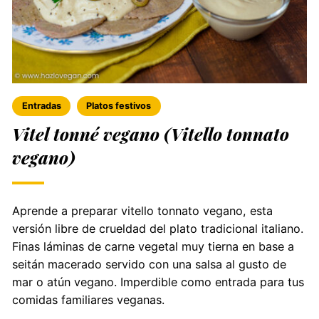
Entradas
Platos festivos
Vitel tonné vegano (Vitello tonnato
vegano)
Aprende a preparar vitello tonnato vegano, esta
versión libre de crueldad del plato tradicional italiano.
Finas láminas de carne vegetal muy tierna en base a
seitán macerado servido con una salsa al gusto de
mar o atún vegano. Imperdible como entrada para tus
comidas familiares veganas.