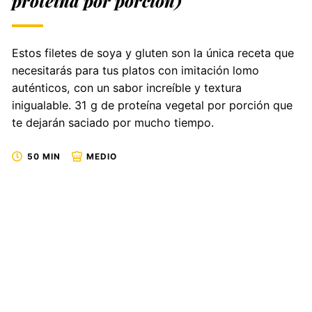
proteína por porción)
Estos filetes de soya y gluten son la única receta que
necesitarás para tus platos con imitación lomo
auténticos, con un sabor increíble y textura
inigualable. 31 g de proteína vegetal por porción que
te dejarán saciado por mucho tiempo.
50 MIN
MEDIO