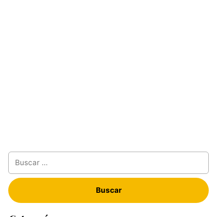
Buscar: