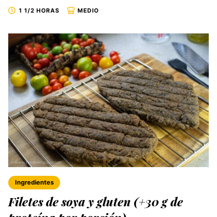
1 1/2 HORAS
MEDIO
Ingredientes
Filetes de soya y gluten (+30 g de