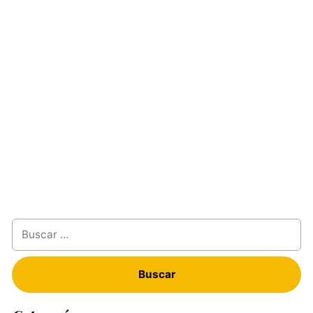
Buscar: