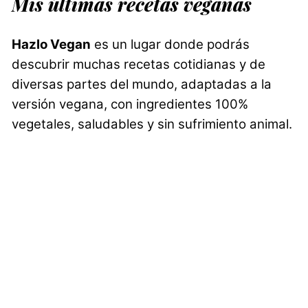
Mis últimas recetas veganas
Hazlo Vegan
es un lugar donde podrás
descubrir muchas recetas cotidianas y de
diversas partes del mundo, adaptadas a la
versión vegana, con ingredientes 100%
vegetales, saludables y sin sufrimiento animal.