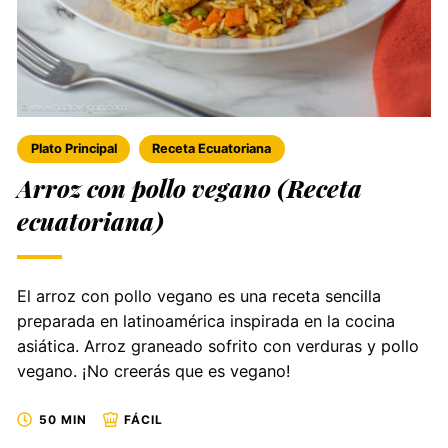
Plato Principal
Receta Ecuatoriana
Arroz con pollo vegano (Receta
ecuatoriana)
El arroz con pollo vegano es una receta sencilla
preparada en latinoamérica inspirada en la cocina
asiática. Arroz graneado sofrito con verduras y pollo
vegano. ¡No creerás que es vegano!
50 MIN
FÁCIL