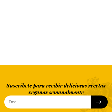
Suscríbete para recibir deliciosas recetas
veganas semanalmente