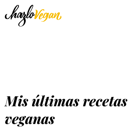
Mis últimas recetas
veganas