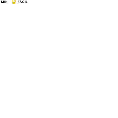
 MIN
FÁCIL