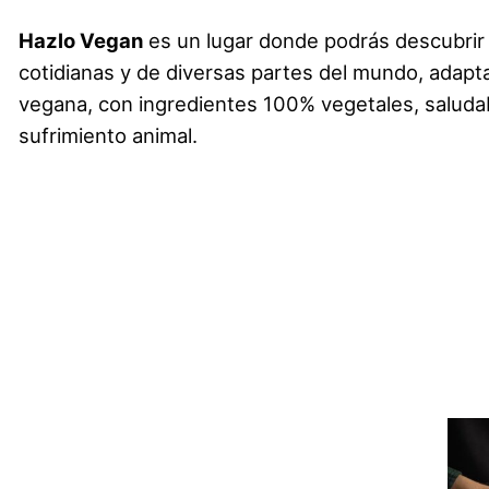
Hazlo Vegan
es un lugar donde podrás descubrir
cotidianas y de diversas partes del mundo, adapta
vegana, con ingredientes 100% vegetales, saludab
sufrimiento animal.