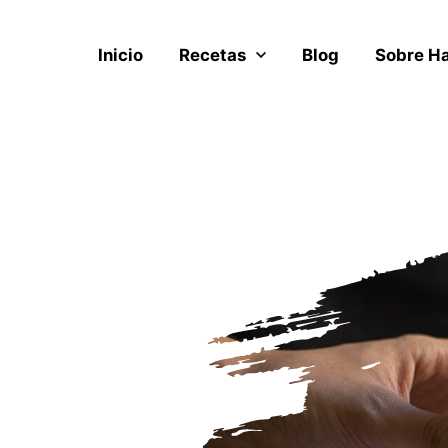
Inicio
Recetas
Blog
Sobre H