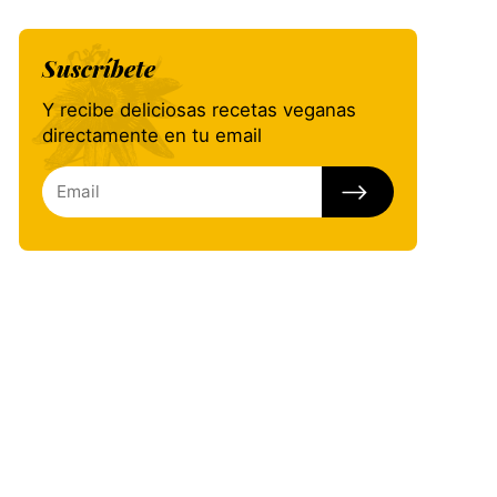
Suscríbete
Y recibe deliciosas recetas veganas
directamente en tu email