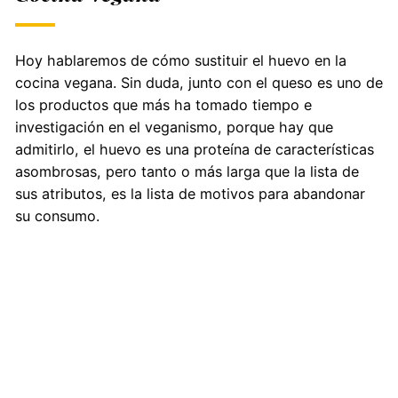
Hoy hablaremos de cómo sustituir el huevo en la
cocina vegana. Sin duda, junto con el queso es uno de
los productos que más ha tomado tiempo e
investigación en el veganismo, porque hay que
admitirlo, el huevo es una proteína de características
asombrosas, pero tanto o más larga que la lista de
sus atributos, es la lista de motivos para abandonar
su consumo.