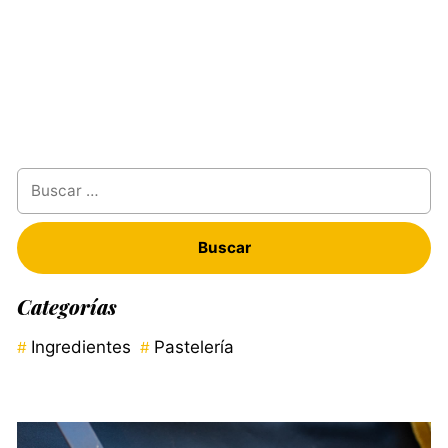
Buscar:
Categorías
Ingredientes
Pastelería