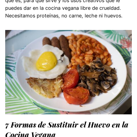
qué es, para qué sirve y los usos creativos que le
puedes dar en la cocina vegana libre de crueldad.
Necesitamos proteínas, no carne, leche ni huevos.
7 Formas de Sustituir el Huevo en la
Cocina Vegana