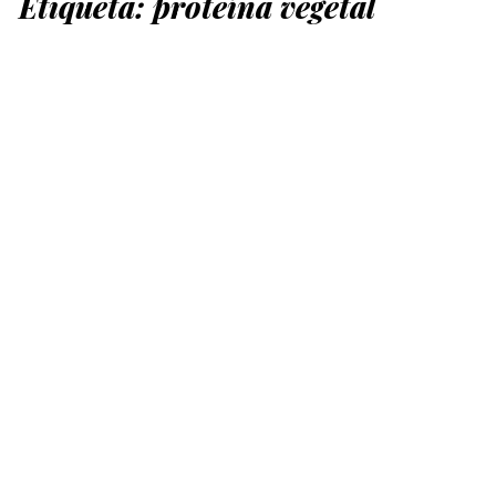
Etiqueta:
proteína vegetal