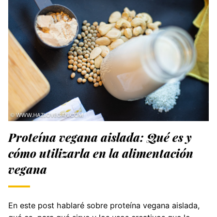
Proteína vegana aislada: Qué es y
cómo utilizarla en la alimentación
vegana
En este post hablaré sobre proteína vegana aislada,