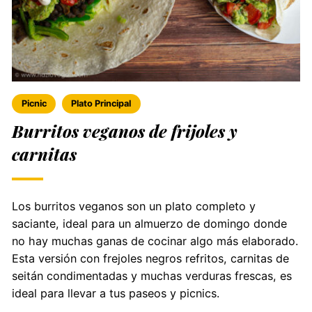
Picnic
Plato Principal
Burritos veganos de frijoles y
carnitas
Los burritos veganos son un plato completo y
saciante, ideal para un almuerzo de domingo donde
no hay muchas ganas de cocinar algo más elaborado.
Esta versión con frejoles negros refritos, carnitas de
seitán condimentadas y muchas verduras frescas, es
ideal para llevar a tus paseos y picnics.