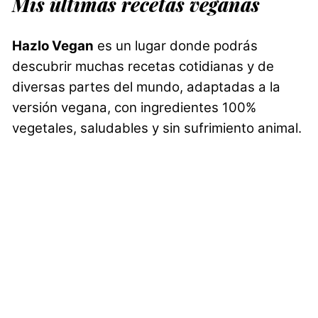
Mis últimas recetas veganas
Hazlo Vegan
es un lugar donde podrás
descubrir muchas recetas cotidianas y de
diversas partes del mundo, adaptadas a la
versión vegana, con ingredientes 100%
vegetales, saludables y sin sufrimiento animal.