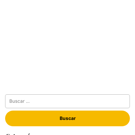
Buscar: