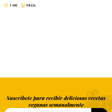
1 HR
FÁCIL
Suscríbete para recibir deliciosas recetas
veganas semanalmente