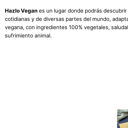
Hazlo Vegan
es un lugar donde podrás descubrir
cotidianas y de diversas partes del mundo, adapta
vegana, con ingredientes 100% vegetales, saludab
sufrimiento animal.