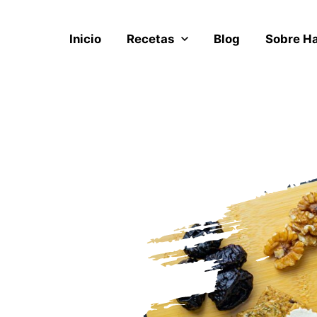
Inicio
Recetas
Blog
Sobre H