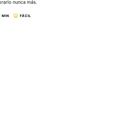
rarlo nunca más.
 MIN
FÁCIL