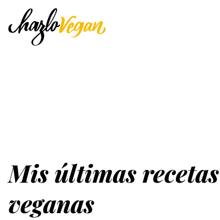
Mis últimas recetas
veganas