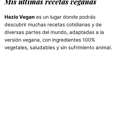
Mis últimas recetas veganas
Hazlo Vegan
es un lugar donde podrás
descubrir muchas recetas cotidianas y de
diversas partes del mundo, adaptadas a la
versión vegana, con ingredientes 100%
vegetales, saludables y sin sufrimiento animal.