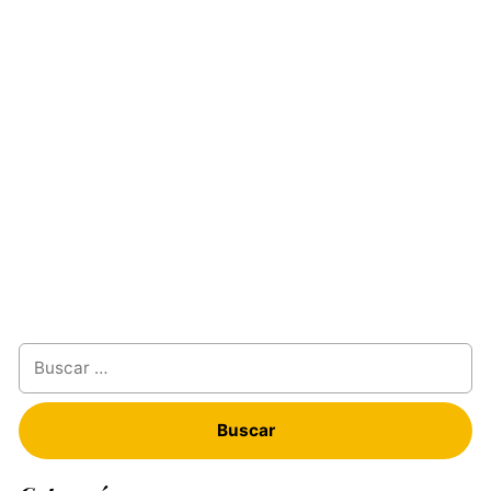
Buscar: