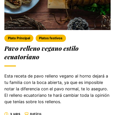
Plato Principal
Platos festivos
Pavo relleno vegano estilo
ecuatoriano
Esta receta de pavo relleno vegano al horno dejará a
tu familia con la boca abierta, ya que es imposible
notar la diferencia con el pavo normal, te lo aseguro.
El relleno ecuatoriano te hará cambiar toda la opinión
que tenías sobre los rellenos.
3 HRS
DIFÍCIL