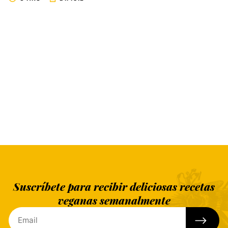
Suscríbete para recibir deliciosas recetas
veganas semanalmente