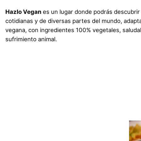
Hazlo Vegan
es un lugar donde podrás descubrir
cotidianas y de diversas partes del mundo, adapta
vegana, con ingredientes 100% vegetales, saludab
sufrimiento animal.