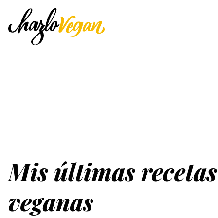
Mis últimas recetas
veganas