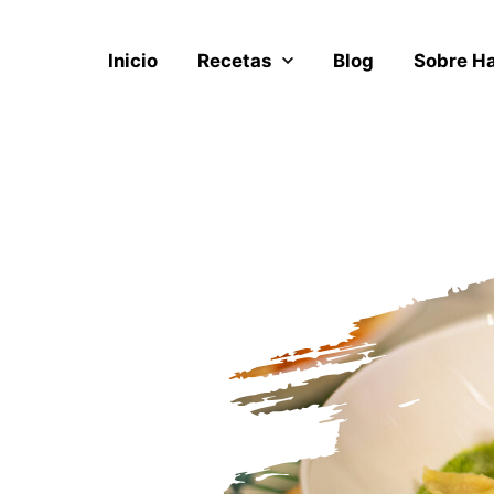
Inicio
Recetas
Blog
Sobre H