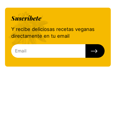
Suscríbete
Y recibe deliciosas recetas veganas
directamente en tu email