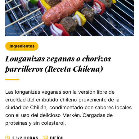
Ingredientes
Longanizas veganas o chorizos
parrilleros (Receta Chilena)
Las longanizas veganas son la versión libre de
crueldad del embutido chileno proveniente de la
ciudad de Chillán, condimentado con sabores locales
con el uso del delicioso Merkén. Cargadas de
proteínas y sin colesterol.
2 1/2 HORAS
DIFÍCIL