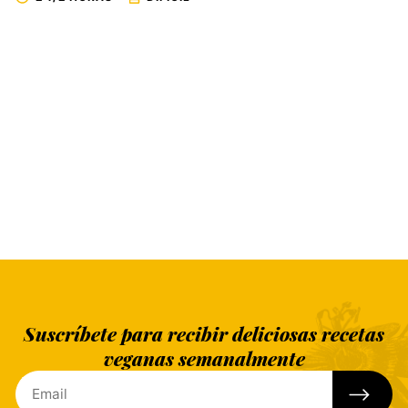
Suscríbete para recibir deliciosas recetas
veganas semanalmente