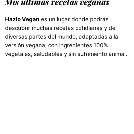
Mis últimas recetas veganas
Hazlo Vegan
es un lugar donde podrás
descubrir muchas recetas cotidianas y de
diversas partes del mundo, adaptadas a la
versión vegana, con ingredientes 100%
vegetales, saludables y sin sufrimiento animal.