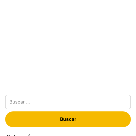
Buscar: