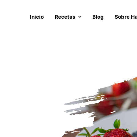
Inicio
Recetas
Blog
Sobre H