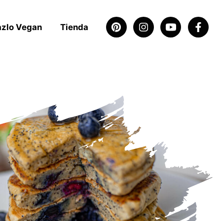
azlo Vegan
Tienda