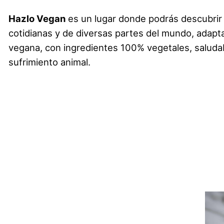
Hazlo Vegan
es un lugar donde podrás descubrir
cotidianas y de diversas partes del mundo, adapta
vegana, con ingredientes 100% vegetales, saludab
sufrimiento animal.