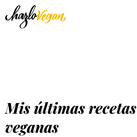
Mis últimas recetas
veganas