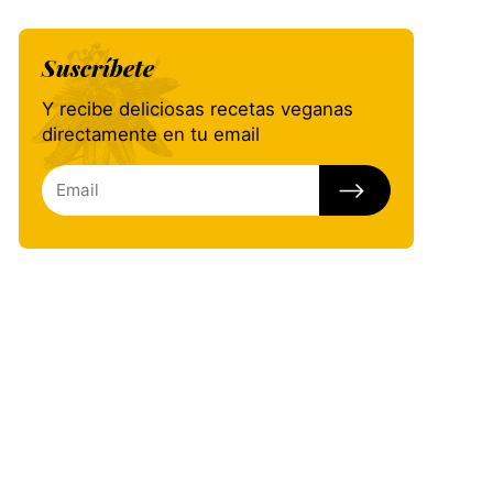
Suscríbete
Y recibe deliciosas recetas veganas
directamente en tu email