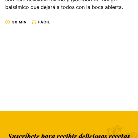
balsámico que dejará a todos con la boca abierta.
30 MIN
FÁCIL
Suscríbete para recibir deliciosas recetas