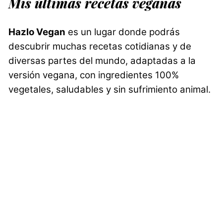
Mis últimas recetas veganas
Hazlo Vegan
es un lugar donde podrás
descubrir muchas recetas cotidianas y de
diversas partes del mundo, adaptadas a la
versión vegana, con ingredientes 100%
vegetales, saludables y sin sufrimiento animal.