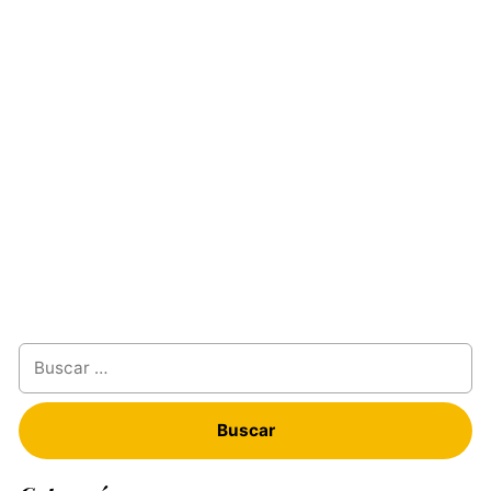
Buscar: