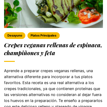
Desayuno
Platos Principales
Crepes veganas rellenas de espinaca,
champiñones y feta
Aprende a preparar crepes veganas rellenas, una
alternativa diferente para incorporar a tus platos
favoritos. Esta receta es una real alternativa a los
crepes tradicionales, ya que contienen proteínas que
las versiones alternativas no consideran al dejar fuera
los huevos en la preparación. Te enseño a prepararlos
con este delicioso relleno y glaseado de vinagre