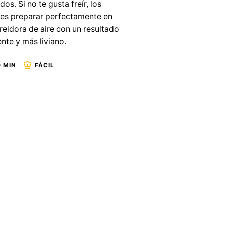
dos. Si no te gusta freír, los
es preparar perfectamente en
reidora de aire con un resultado
ente y más liviano.
 MIN
FÁCIL