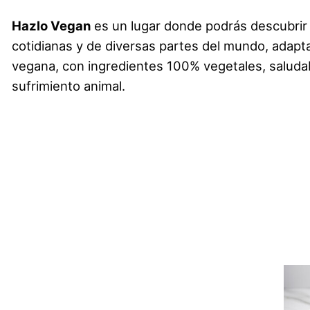
Hazlo Vegan
es un lugar donde podrás descubrir
cotidianas y de diversas partes del mundo, adapta
vegana, con ingredientes 100% vegetales, saludab
sufrimiento animal.