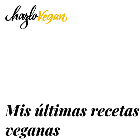
Mis últimas recetas
veganas