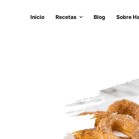
Inicio
Recetas
Blog
Sobre H