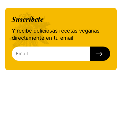
Suscríbete
Y recibe deliciosas recetas veganas
directamente en tu email