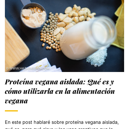
Proteína vegana aislada: Qué es y
cómo utilizarla en la alimentación
vegana
En este post hablaré sobre proteína vegana aislada,