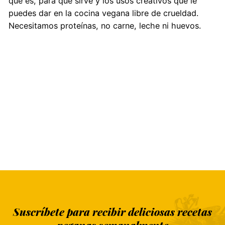
qué es, para qué sirve y los usos creativos que le
puedes dar en la cocina vegana libre de crueldad.
Necesitamos proteínas, no carne, leche ni huevos.
Suscríbete para recibir deliciosas recetas
veganas semanalmente