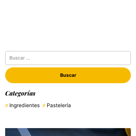
Buscar:
Categorías
Ingredientes
Pastelería