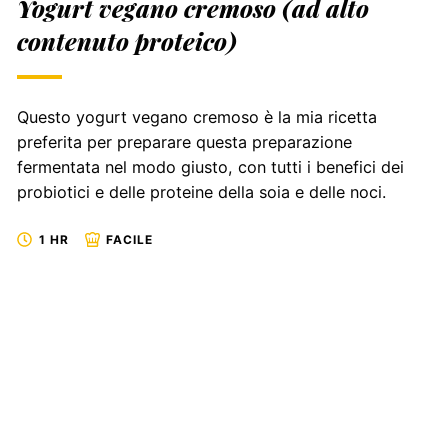
Yogurt vegano cremoso (ad alto
contenuto proteico)
Questo yogurt vegano cremoso è la mia ricetta
preferita per preparare questa preparazione
fermentata nel modo giusto, con tutti i benefici dei
probiotici e delle proteine della soia e delle noci.
1 HR
FACILE