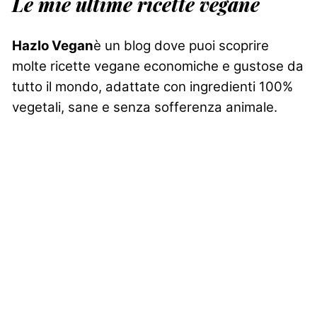
Le mie ultime ricette vegane
Hazlo Vegan
è un blog dove puoi scoprire
molte ricette vegane economiche e gustose da
tutto il mondo, adattate con ingredienti 100%
vegetali, sane e senza sofferenza animale.