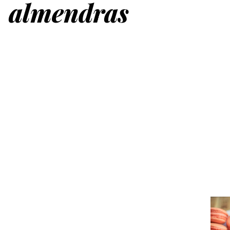
almendras