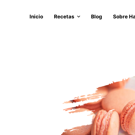
Inicio
Recetas
Blog
Sobre H