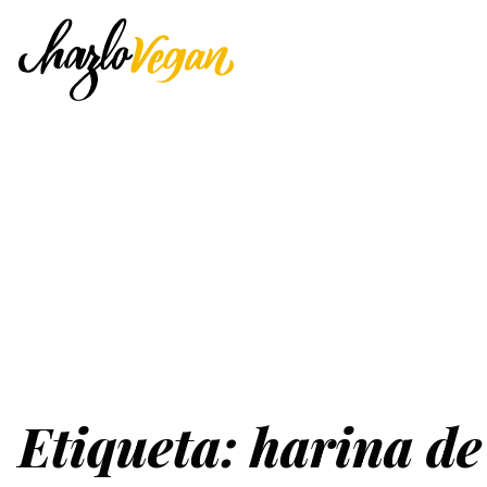
Etiqueta:
harina de