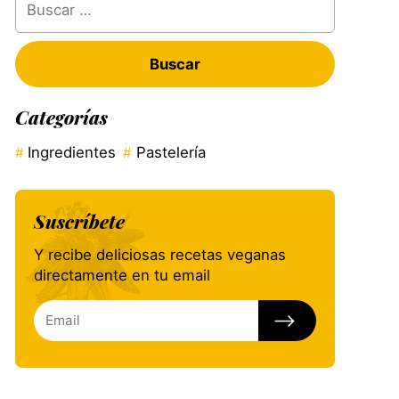
Categorías
Ingredientes
Pastelería
Suscríbete
Y recibe deliciosas recetas veganas
directamente en tu email