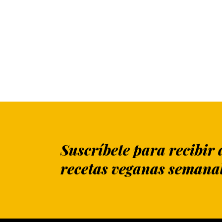
Suscríbete para recibir 
recetas veganas semana